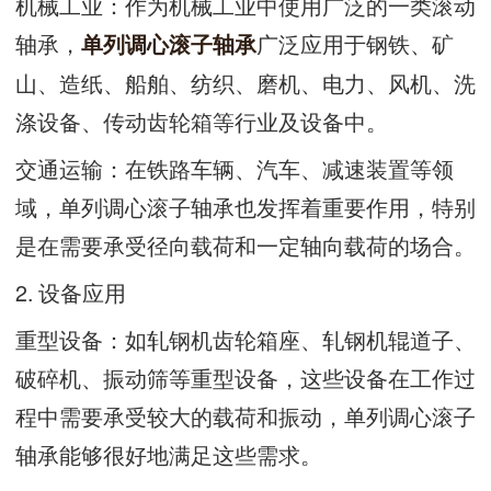
机械工业：作为机械工业中使用广泛的一类滚动
轴承，
广泛应用于钢铁、矿
单列调心滚子轴承
山、造纸、船舶、纺织、磨机、电力、风机、洗
涤设备、传动齿轮箱等行业及设备中。
交通运输：在铁路车辆、汽车、减速装置等领
域，单列调心滚子轴承也发挥着重要作用，特别
是在需要承受径向载荷和一定轴向载荷的场合。
2. 设备应用
重型设备：如轧钢机齿轮箱座、轧钢机辊道子、
破碎机、振动筛等重型设备，这些设备在工作过
程中需要承受较大的载荷和振动，单列调心滚子
轴承能够很好地满足这些需求。