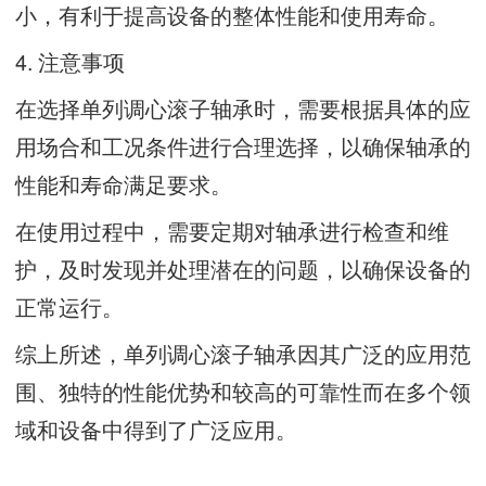
小，有利于提高设备的整体性能和使用寿命。
4. 注意事项
在选择单列调心滚子轴承时，需要根据具体的应
用场合和工况条件进行合理选择，以确保轴承的
性能和寿命满足要求。
在使用过程中，需要定期对轴承进行检查和维
护，及时发现并处理潜在的问题，以确保设备的
正常运行。
综上所述，单列调心滚子轴承因其广泛的应用范
围、独特的性能优势和较高的可靠性而在多个领
域和设备中得到了广泛应用。