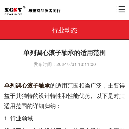
行业动态
单列调心滚子轴承的适用范围
发布时间：2024/7/31 13:11:00
的适用范围相当广泛，主要得
单列调心滚子轴承
益于其独特的设计特性和性能优势。以下是对其
适用范围的详细归纳：
1. 行业领域