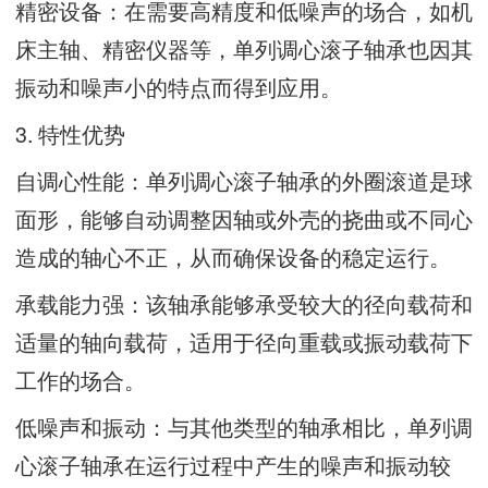
精密设备：在需要高精度和低噪声的场合，如机
床主轴、精密仪器等，单列调心滚子轴承也因其
振动和噪声小的特点而得到应用。
3. 特性优势
自调心性能：单列调心滚子轴承的外圈滚道是球
面形，能够自动调整因轴或外壳的挠曲或不同心
造成的轴心不正，从而确保设备的稳定运行。
承载能力强：该轴承能够承受较大的径向载荷和
适量的轴向载荷，适用于径向重载或振动载荷下
工作的场合。
低噪声和振动：与其他类型的轴承相比，单列调
心滚子轴承在运行过程中产生的噪声和振动较