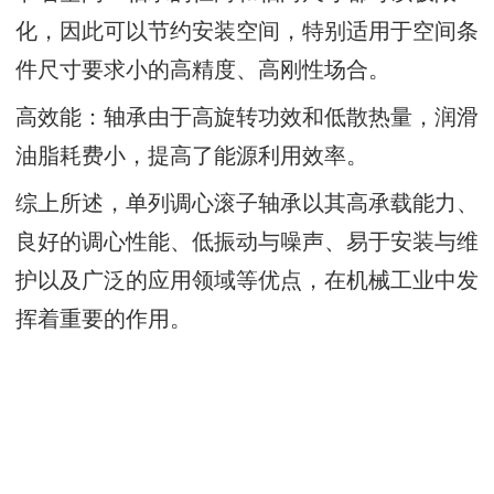
化，因此可以节约安装空间，特别适用于空间条
件尺寸要求小的高精度、高刚性场合。
高效能：轴承由于高旋转功效和低散热量，润滑
油脂耗费小，提高了能源利用效率。
综上所述，单列调心滚子轴承以其高承载能力、
良好的调心性能、低振动与噪声、易于安装与维
护以及广泛的应用领域等优点，在机械工业中发
挥着重要的作用。