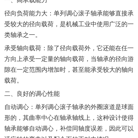
径向负荷能力大：单列调心滚子轴承能够直接承
受较大的径向载荷，是机械工业中使用广泛的一
类轴承之一。
承受轴向载荷：除了径向载荷外，它还能在任一
方向上承受一定量的轴向载荷，当轴承的径向游
隙在一定范围内增加时，甚至能承受较大的轴向
载荷。
二、良好的调心性能
自动调心：单列调心滚子轴承的外圈滚道是球面
形的，其曲率中心在轴承轴线上，这种设计使得
轴承能够自动调心，补偿同轴度误差，因此可以