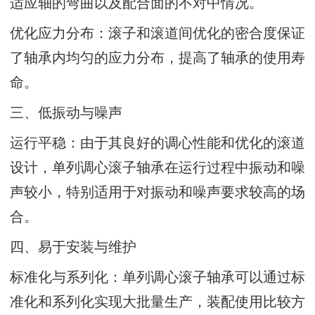
适应轴的弯曲以及配合面的不对中情况。
优化应力分布：滚子和滚道间优化的密合度保证
了轴承内均匀的应力分布，提高了轴承的使用寿
命。
三、低振动与噪声
运行平稳：由于其良好的调心性能和优化的滚道
设计，单列调心滚子轴承在运行过程中振动和噪
声较小，特别适用于对振动和噪声要求较高的场
合。
四、易于安装与维护
标准化与系列化：单列调心滚子轴承可以通过标
准化和系列化实现大批量生产，装配使用比较方