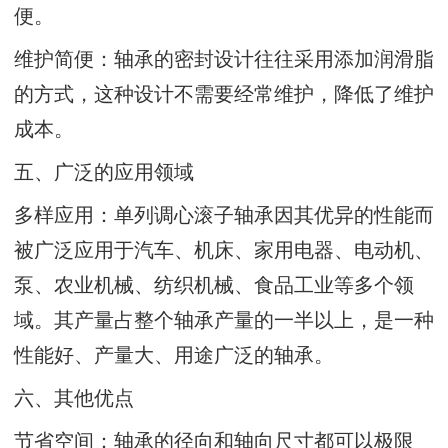
便。
维护简便：轴承的密封设计往往采用添加润滑脂
的方式，这种设计不需要经常维护，降低了维护
成本。
五、广泛的应用领域
多样应用：单列调心滚子轴承因其优异的性能而
被广泛应用于汽车、机床、家用电器、电动机、
泵、农业机械、纺织机械、食品工业等多个领
域。其产量占整个轴承产量的一半以上，是一种
性能好、产量大、用途广泛的轴承。
六、其他优点
节省空间：轴承的径向和轴向尺寸都可以极限