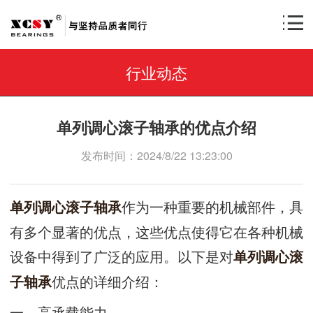
行业动态
单列调心滚子轴承的优点介绍
发布时间：2024/8/22 13:23:00
作为一种重要的机械部件，具
单列调心滚子轴承
有多个显著的优点，这些优点使得它在各种机械
设备中得到了广泛的应用。以下是对
单列调心滚
优点的详细介绍：
子轴承
一、高承载能力