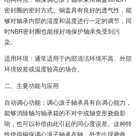
密封圈的密封方式。铜盖具有良好的透气性，能
够对轴承内部的湿度和温度进行一定的调节，同
时NBR密封圈也能很好地保护轴承免受到污
染。
适用环境：通常适用于内部清洁环境不高、外部
环境较差或温度较高的场合。
二、主要功能与应用
自动调心功能：调心滚子轴承具有自调心能力，
能够消除轴与轴承箱的不对中或轴变形挠曲影
响，也可以补偿由此引起的同心度误差。这种特
性使得铜保调心滚子轴承在轴、外壳出现挠曲