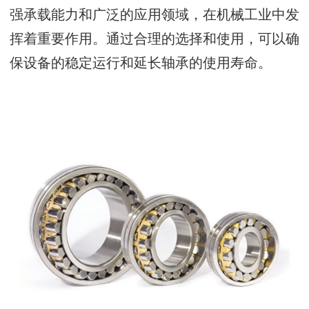
强承载能力和广泛的应用领域，在机械工业中发
挥着重要作用。通过合理的选择和使用，可以确
保设备的稳定运行和延长轴承的使用寿命。