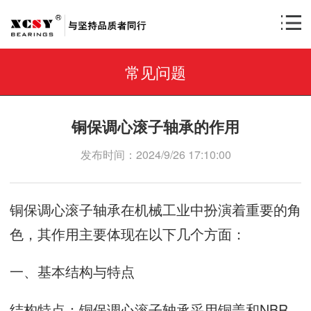
常见问题
铜保调心滚子轴承的作用
发布时间：2024/9/26 17:10:00
铜保调心滚子轴承在机械工业中扮演着重要的角
色，其作用主要体现在以下几个方面：
一、基本结构与特点
结构特点：铜保调心滚子轴承采用铜盖和NBR