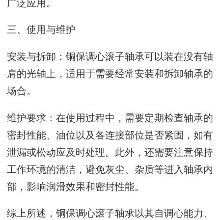
广泛应用。
三、使用与维护
安装与拆卸：铜保调心滚子轴承可以装在没有轴
肩的光轴上，适用于需要经常安装和拆卸轴承的
场合。
维护要求：在使用过程中，需要定期检查轴承的
密封性能、油位以及各连接部位是否紧固，如有
泄漏或松动应及时处理。此外，还需要注意保持
工作环境的清洁，避免灰尘、杂质等进入轴承内
部，影响润滑效果和密封性能。
综上所述，铜保调心滚子轴承以其自调心能力、