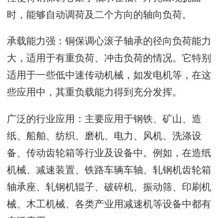
时，能够自动调荷及二个方向的轴向负荷。
承载能力强：铜保调心滚子轴承的径向负荷能力
大，适用于有重负荷、冲击负荷的情况。它特别
适用于一些低中速传动机械，如发电机等，在这
些应用中，其重负载能力得到充分发挥。
广泛的行业应用：主要应用于钢铁、矿山、造
纸、船舶、纺织、磨机、电力、风机、洗涤设
备、传动齿轮箱等行业及设备中。例如，在造纸
机械、减速装置、铁路车辆车轴、轧钢机齿轮箱
轴承座、轧钢机辊子、破碎机、振动筛、印刷机
械、木工机械、各类产业用减速机等设备中都有