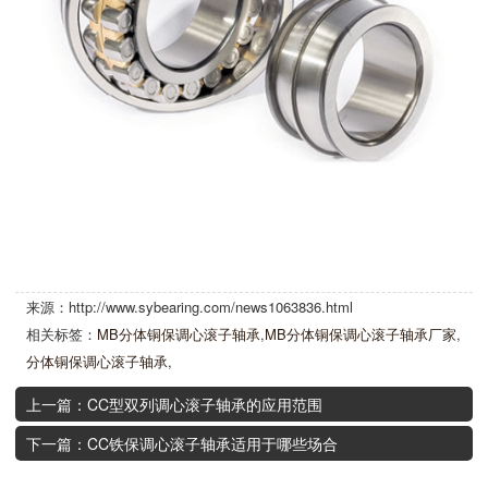
来源：http://www.sybearing.com/news1063836.html
相关标签：
MB分体铜保调心滚子轴承
,
MB分体铜保调心滚子轴承厂家
,
分体铜保调心滚子轴承
,
上一篇：CC型双列调心滚子轴承的应用范围
下一篇：CC铁保调心滚子轴承适用于哪些场合