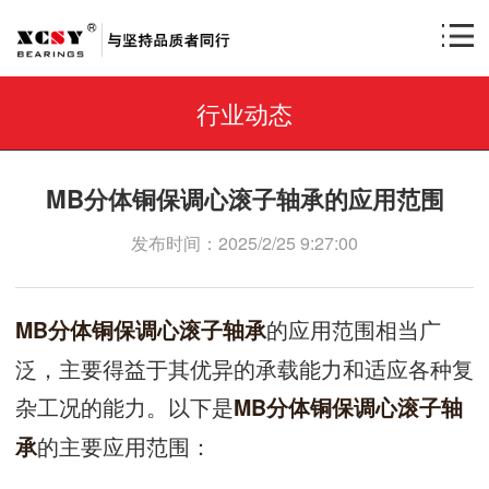
行业动态
MB分体铜保调心滚子轴承的应用范围
发布时间：2025/2/25 9:27:00
的应用范围相当广
MB分体铜保调心滚子轴承
泛，主要得益于其优异的承载能力和适应各种复
杂工况的能力。以下是
MB分体铜保调心滚子轴
的主要应用范围：
承