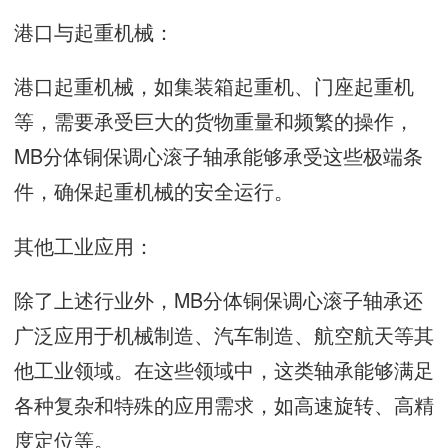
港口与起重机械：
港口起重机械，如集装箱起重机、门座起重机
等，需要承受巨大的货物重量和频繁的操作，
MB分体铜保调心滚子轴承能够承受这些极端条
件，确保起重机械的安全运行。
其他工业应用：
除了上述行业外，MB分体铜保调心滚子轴承还
广泛应用于机械制造、汽车制造、航空航天等其
他工业领域。在这些领域中，这类轴承能够满足
各种复杂和特殊的应用需求，如高速旋转、高精
度定位等。