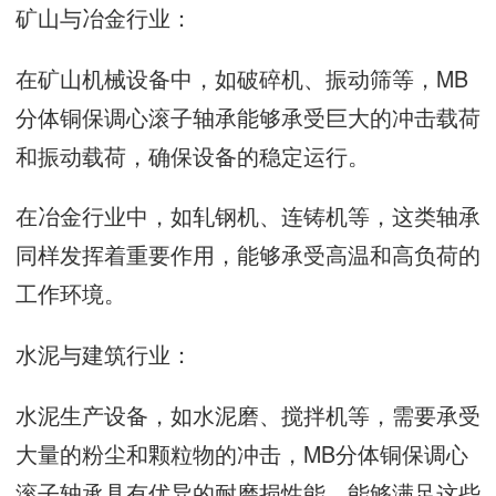
矿山与冶金行业：
在矿山机械设备中，如破碎机、振动筛等，MB
分体铜保调心滚子轴承能够承受巨大的冲击载荷
和振动载荷，确保设备的稳定运行。
在冶金行业中，如轧钢机、连铸机等，这类轴承
同样发挥着重要作用，能够承受高温和高负荷的
工作环境。
水泥与建筑行业：
水泥生产设备，如水泥磨、搅拌机等，需要承受
大量的粉尘和颗粒物的冲击，MB分体铜保调心
滚子轴承具有优异的耐磨损性能，能够满足这些