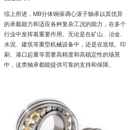
综上所述，MB分体铜保调心滚子轴承以其优异
的承载能力和适应各种复杂工况的能力，在多个
行业中发挥着重要作用。无论是在矿山、冶金、
水泥、建筑等重型机械设备中，还是在造纸、印
刷、港口起重等需要高精度和高稳定性的场景
中，这类轴承都能提供可靠的支持和保障。