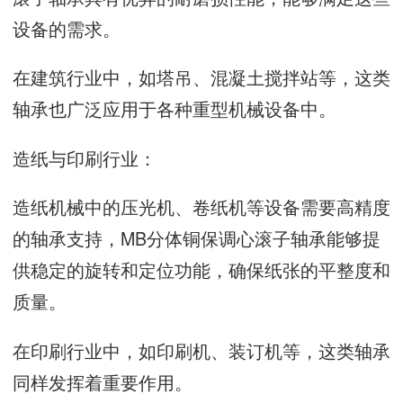
设备的需求。
在建筑行业中，如塔吊、混凝土搅拌站等，这类
轴承也广泛应用于各种重型机械设备中。
造纸与印刷行业：
造纸机械中的压光机、卷纸机等设备需要高精度
的轴承支持，MB分体铜保调心滚子轴承能够提
供稳定的旋转和定位功能，确保纸张的平整度和
质量。
在印刷行业中，如印刷机、装订机等，这类轴承
同样发挥着重要作用。