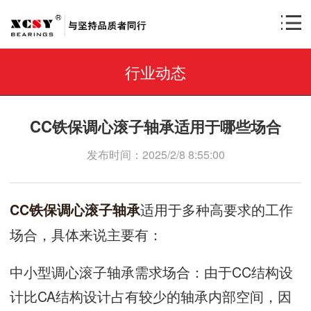
行业动态
CC铁保调心滚子轴承适用于哪些场合
发布时间：2025/2/8 8:55:00
适用于多种高要求的工作
CC铁保调心滚子轴承
场合，具体来说主要有：
中小型调心滚子轴承需求场合：由于CC结构设
计比CA结构设计占有较少的轴承内部空间，因