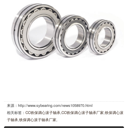
来源：http://www.sybearing.com/news1058970.html
相关标签：
CC铁保调心滚子轴承
,
CC铁保调心滚子轴承厂家
,
铁保调心滚
子轴承
,
铁保调心滚子轴承厂家
,