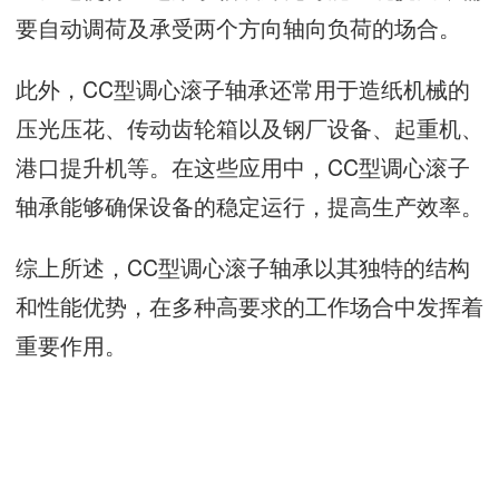
要自动调荷及承受两个方向轴向负荷的场合。
此外，CC型调心滚子轴承还常用于造纸机械的
压光压花、传动齿轮箱以及钢厂设备、起重机、
港口提升机等。在这些应用中，CC型调心滚子
轴承能够确保设备的稳定运行，提高生产效率。
综上所述，CC型调心滚子轴承以其独特的结构
和性能优势，在多种高要求的工作场合中发挥着
重要作用。