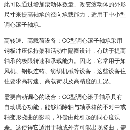
此可以通过增加滚动体数量、改变滚动体的外形
尺寸来提高轴承的径向承载能力，适用于中小型
调心滚子轴承。
高转速、高载荷设备：CC型调心滚子轴承采用
钢板冲压保持架和活动中隔圈设计，有助于提高
轴承的极限转速和承载能力。因此，它常用于如
风机、钢铁连铸、纺织机械等设备，这些设备往
往要求高转速、高载荷以及高精度的工况。
需要自动调心的场合：CC型调心滚子轴承具有
自动调心功能，能够消除轴与轴承箱的不对中或
轴变形挠曲的影响，补偿由此引起的同心度误
差。这使得它适用于轴或外壳可能出现挠曲，需