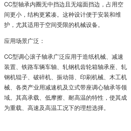
CC型轴承内圈无中挡边且无端面挡边，占用空
间更小，结构更紧凑。这种设计便于安装和维
护，尤其适用于空间受限的机械设备。
应用场景广泛：
CC型调心滚子轴承广泛应用于造纸机械、减速
装置、铁路车辆车轴、轧钢机齿轮箱轴承座、轧
钢机辊子、破碎机、振动筛、印刷机械、木工机
械、各类产业用减速机及立式带座调心轴承等领
域。其高承载、低摩擦、耐高温的特性，使其成
为重载、高速及高温工况下的理想选择。