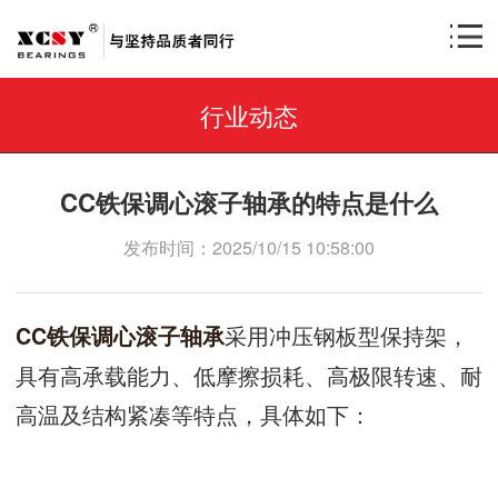
行业动态
CC铁保调心滚子轴承的特点是什么
发布时间：2025/10/15 10:58:00
采用冲压钢板型保持架，
CC铁保调心滚子轴承
具有高承载能力、低摩擦损耗、高极限转速、耐
高温及结构紧凑等特点，具体如下：