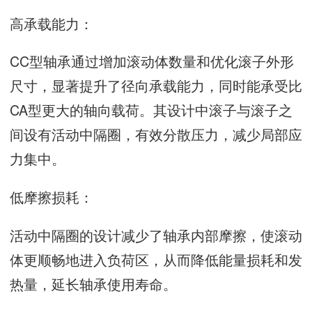
高承载能力：
CC型轴承通过增加滚动体数量和优化滚子外形
尺寸，显著提升了径向承载能力，同时能承受比
CA型更大的轴向载荷。其设计中滚子与滚子之
间设有活动中隔圈，有效分散压力，减少局部应
力集中。
低摩擦损耗：
活动中隔圈的设计减少了轴承内部摩擦，使滚动
体更顺畅地进入负荷区，从而降低能量损耗和发
热量，延长轴承使用寿命。