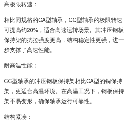
高极限转速：
相比同规格的CA型轴承，CC型轴承的极限转速
可提高约20%，适合高速运转场景。其冲压钢板
保持架的抗拉强度更高，结构稳定性更强，进一
步支撑了高速性能。
耐高温性能：
CC型轴承的冲压钢板保持架相比CA型的铜保持
架，更适合高温环境。在高温工况下，钢板保持
架不易变形，确保轴承运行可靠性。
结构紧凑：